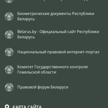
Биометрические документы Республики
Беларусь
Belarus.by - Официальный сайт Республики
Беларусь
Национальный правовой интернет-портал
Комитет Государственного контроля
Гомельской области
Правовой форум Беларуси
КАРТА САЙТА