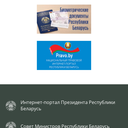
Интернет-портал Президента Республики
Беларусь
Совет Министров Республики Беларусь