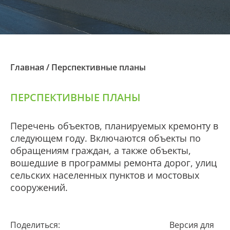
Главная
/
Перспективные планы
ПЕРСПЕКТИВНЫЕ ПЛАНЫ
Перечень объектов, планируемых кремонту в
следующем году. Включаются объекты по
обращениям граждан, а также объекты,
вошедшие в программы ремонта дорог, улиц
сельских населенных пунктов и мостовых
сооружений.
Поделиться:
Версия для