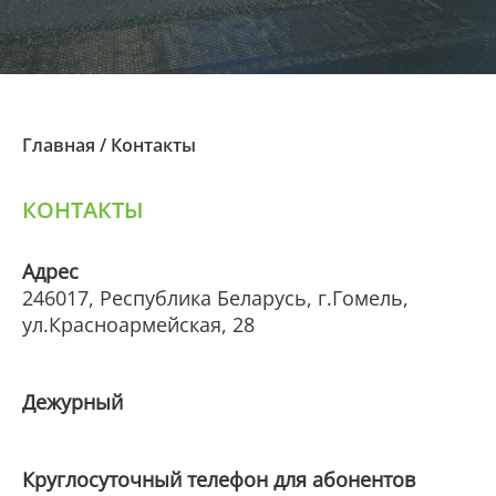
Главная
/
Контакты
КОНТАКТЫ
Адрес
246017, Республика Беларусь, г.Гомель,
ул.Красноармейская, 28
Дежурный
Круглосуточный телефон для абонентов