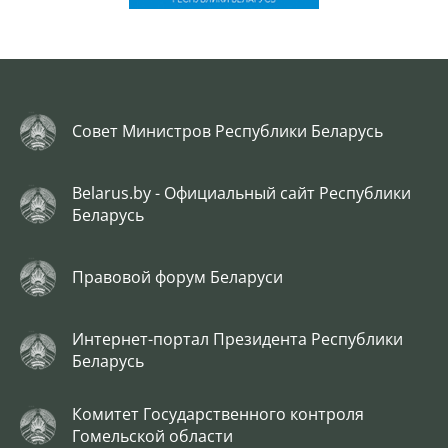
Совет Министров Республики Беларусь
Belarus.by - Официальный сайт Республики
Беларусь
Правовой форум Беларуси
Интернет-портал Президента Республики
Беларусь
Комитет Государственного контроля
Гомельской области