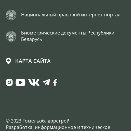
Национальный правовой интернет-портал
Биометрические документы Республики
Беларусь
КАРТА САЙТА
© 2023 Гомельоблдорстрой
Разработка, информационное и техническое