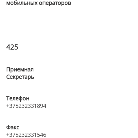
мобильных операторов
425
Приемная
Секретарь
Телефон
+375232331894
Факс
+375232331546